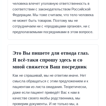
человека влечет уголовную ответственность в
соответствии с законодательством Российской
Федерации. Мы тоже считаем, что тело человека
не может быть товаром. Поэтому мы не
сотрудничаем ни с «продавцами органов», ни с
предполагаемыми посредниками в этом вопросе.
Это Вы пишете для отвода глаз.
Я всё-таки спрошу здесь и со
мной свяжется Ваш посредник
Как не спрашивай, мы не ответим иначе. Нет
смысла обращаться с этим предложением и к
пациентам из листа ожидания. Теоретически,
даже если пациент приведёт Вас к нам в
качестве своего якобы родственника, мы
проверим документы. И не только мы, а