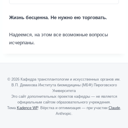
Жизнь бесценна. Не нужно ею торговать.
Надеемся, на этом все возможные вопросы
исчерпаны.
© 2026 Кафедра трансплантологии и искусственных органов им.
В.П. Демихова Института биомедицины (МБФ) Пироговского
Университета
Это сайт дополнительных проектов кафедры — не является
официальным сайтом образовательного учреждения.
Тема
Kadence WP
. Вёрстка и оптимизация — при участии
Claude
,
Anthropic.