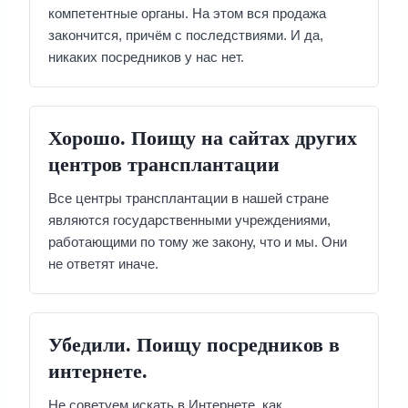
компетентные органы. На этом вся продажа
закончится, причём с последствиями. И да,
никаких посредников у нас нет.
Хорошо. Поищу на сайтах других
центров трансплантации
Все центры трансплантации в нашей стране
являются государственными учреждениями,
работающими по тому же закону, что и мы. Они
не ответят иначе.
Убедили. Поищу посредников в
интернете.
Не советуем искать в Интернете, как