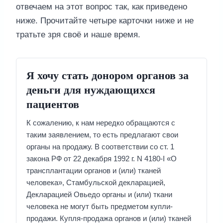
отвечаем на этот вопрос так, как приведено
ниже. Прочитайте четыре карточки ниже и не
тратьте зря своё и наше время.
Я хочу стать донором органов за
деньги для нуждающихся
пациентов
К сожалению, к нам нередко обращаются с
таким заявлением, то есть предлагают свои
органы на продажу. В соответствии со ст. 1
закона РФ от 22 декабря 1992 г. N 4180-I «О
трансплантации органов и (или) тканей
человека», Стамбульской декларацией,
Декларацией Овьедо органы и (или) ткани
человека не могут быть предметом купли-
продажи. Купля-продажа органов и (или) тканей