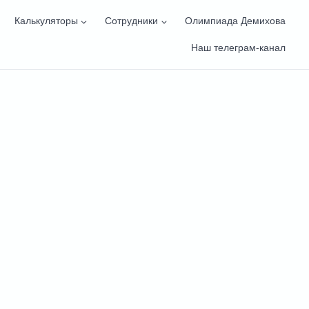
Калькуляторы
Сотрудники
Олимпиада Демихова
Наш телеграм-канал