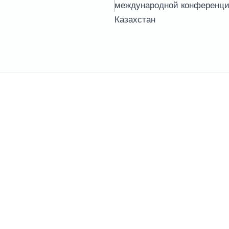
международной конференци
Казахстан