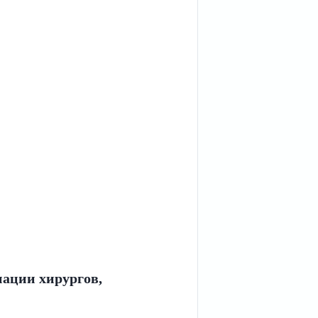
иации хирургов,