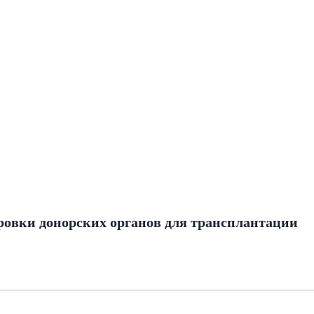
овки донорских органов для трансплантации