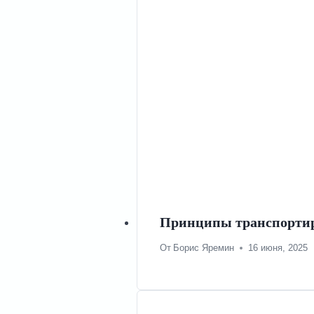
Принципы транспортир
От
Борис Яремин
16 июня, 2025