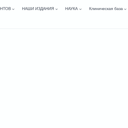
ЕНТОВ
НАШИ ИЗДАНИЯ
НАУКА
Клиническая база