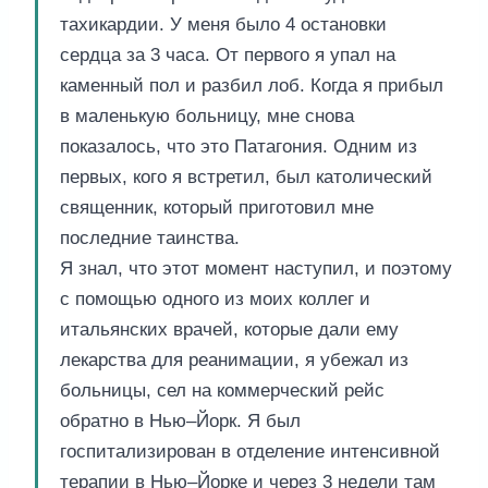
тахикардии. У меня было 4 остановки
сердца за 3 часа. От первого я упал на
каменный пол и разбил лоб. Когда я прибыл
в маленькую больницу, мне снова
показалось, что это Патагония. Одним из
первых, кого я встретил, был католический
священник, который приготовил мне
последние таинства.
Я знал, что этот момент наступил, и поэтому
с помощью одного из моих коллег и
итальянских врачей, которые дали ему
лекарства для реанимации, я убежал из
больницы, сел на коммерческий рейс
обратно в Нью–Йорк. Я был
госпитализирован в отделение интенсивной
терапии в Нью–Йорке и через 3 недели там