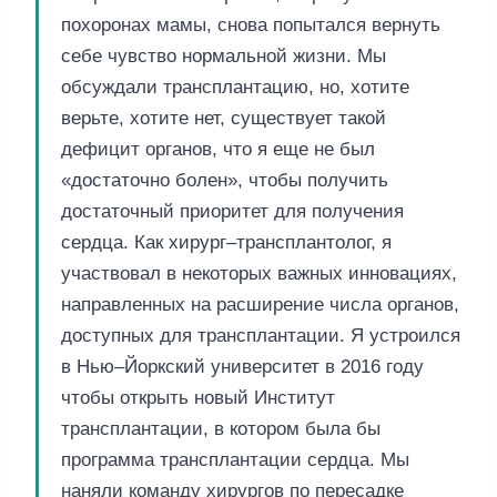
похоронах мамы, снова попытался вернуть
себе чувство нормальной жизни. Мы
обсуждали трансплантацию, но, хотите
верьте, хотите нет, существует такой
дефицит органов, что я еще не был
«достаточно болен», чтобы получить
достаточный приоритет для получения
сердца. Как хирург–трансплантолог, я
участвовал в некоторых важных инновациях,
направленных на расширение числа органов,
доступных для трансплантации. Я устроился
в Нью–Йоркский университет в 2016 году
чтобы открыть новый Институт
трансплантации, в котором была бы
программа трансплантации сердца. Мы
наняли команду хирургов по пересадке