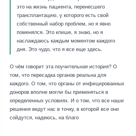
это на жизнь пациента, перенесшего
трансплантацию, у которого есть свой
собственный набор проблем, но я явно
поменялся. Это клише, я знаю, но я
наслаждаюсь каждым моментом каждого
дня. Это чудо, что я все еще здесь.
О чём говорит эта поучительная история? О
том, что пересадка органов реальна для
каждого. О том, что органы от инфицированных
доноров вполне могли бы применяться в
определенных условиях. И о том, что все наши
решения ведут нас в точку, в которой все они
сойдутся, надеюсь, на благо