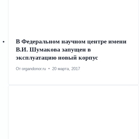
В Федеральном научном центре имени
В.И. Шумакова запущен в
эксплуатацию новый корпус
От
organdonor.ru
20 марта, 2017