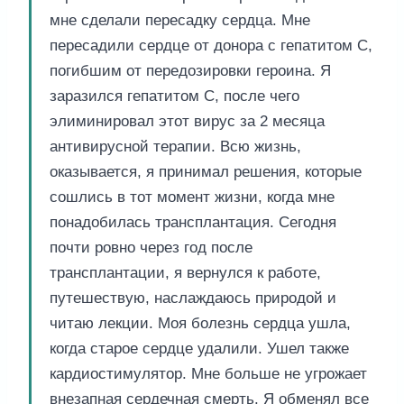
мне сделали пересадку сердца. Мне
пересадили сердце от донора с гепатитом С,
погибшим от передозировки героина. Я
заразился гепатитом С, после чего
элиминировал этот вирус за 2 месяца
антивирусной терапии. Всю жизнь,
оказывается, я принимал решения, которые
сошлись в тот момент жизни, когда мне
понадобилась трансплантация. Сегодня
почти ровно через год после
трансплантации, я вернулся к работе,
путешествую, наслаждаюсь природой и
читаю лекции. Моя болезнь сердца ушла,
когда старое сердце удалили. Ушел также
кардиостимулятор. Мне больше не угрожает
внезапная сердечная смерть. Я обменял все