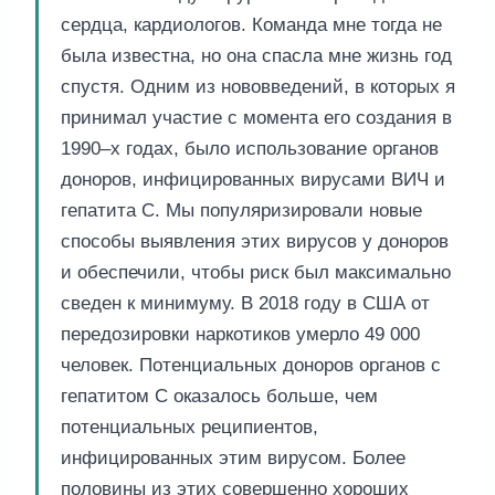
сердца, кардиологов. Команда мне тогда не
была известна, но она спасла мне жизнь год
спустя. Одним из нововведений, в которых я
принимал участие с момента его создания в
1990–х годах, было использование органов
доноров, инфицированных вирусами ВИЧ и
гепатита С. Мы популяризировали новые
способы выявления этих вирусов у доноров
и обеспечили, чтобы риск был максимально
сведен к минимуму. В 2018 году в США от
передозировки наркотиков умерло 49 000
человек. Потенциальных доноров органов с
гепатитом С оказалось больше, чем
потенциальных реципиентов,
инфицированных этим вирусом. Более
половины из этих совершенно хороших