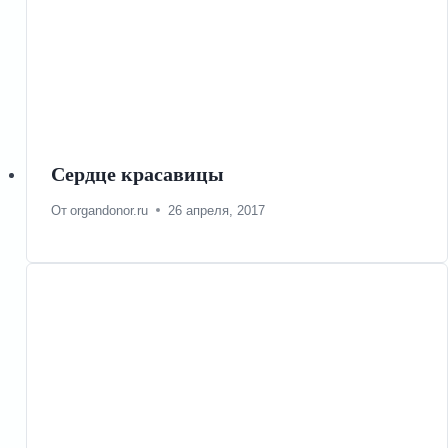
Сердце красавицы
От
organdonor.ru
26 апреля, 2017