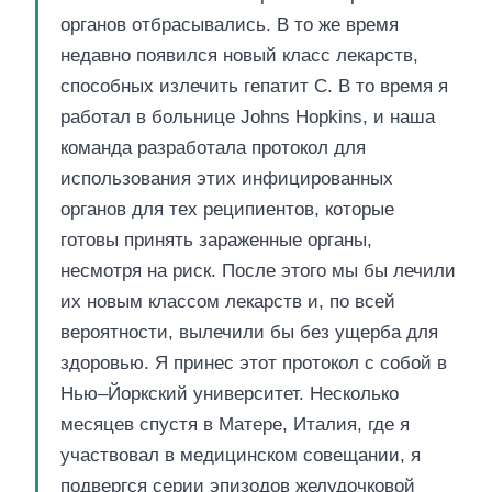
органов отбрасывались. В то же время
недавно появился новый класс лекарств,
способных излечить гепатит С. В то время я
работал в больнице Johns Hopkins, и наша
команда разработала протокол для
использования этих инфицированных
органов для тех реципиентов, которые
готовы принять зараженные органы,
несмотря на риск. После этого мы бы лечили
их новым классом лекарств и, по всей
вероятности, вылечили бы без ущерба для
здоровью. Я принес этот протокол с собой в
Нью–Йоркский университет. Несколько
месяцев спустя в Матере, Италия, где я
участвовал в медицинском совещании, я
подвергся серии эпизодов желудочковой