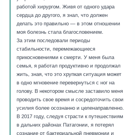
работой хирургом. Живя от одного удара
сердца до другого, я знал, что должен
делать это правильно — в этом отношении
моя болезнь стала благословением.
За этим последовали периоды
стабильности, перемежающиеся
прикосновениями к смерти. У меня была
семья, я работал продуктивно и продолжал
жить, зная, что это хрупкая ситуация может
в одно мгновение перевернуться с ног на
голову. В некотором смысле заставило меня
проводить свое время и сосредоточить свои
усилия более осознанно и целенаправленно.
В 2017 году, следуя страсти к путешествиям
в дальних районах Патагонии, я потерял
сознание от бактериальной пневмонии и