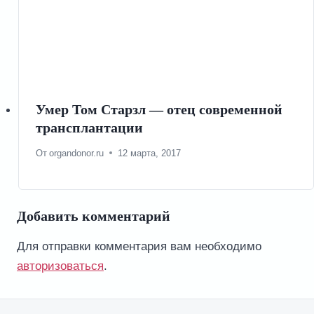
Умер Том Старзл — отец современной
трансплантации
От
organdonor.ru
12 марта, 2017
Добавить комментарий
Для отправки комментария вам необходимо
авторизоваться
.