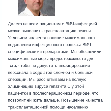
Далеко не всем пациентам с ВИЧ-инфекцией
можно выполнить трансплантацию печени.
Условием является наличие максимального
подавления инфекционного процесса ВИЧ
специфическими препаратами. Мы обеспечили
максимальные меры предосторожности для
того, чтобы не допустить инфицирование
персонала в ходе этой сложной и большой
операции. Мы рассчитываем на полную
элиминацию вируса гепатита С у этой
пациентки в послеоперационном периоде, что
позволит ей жить дальше. Повышение качества
трансплантационной помощи населению