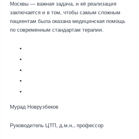
Москвы — важная задача, и её реализация
заключается и в том, чтобы самым сложным
пациентам была оказана медицинская помощь
по современным стандартам терапии.
Мурад Новрузбеков
Руководитель ЦТП, д.м.н., профессор