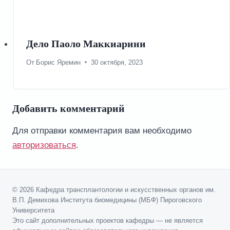
Дело Паоло Маккиарини
От
Борис Яремин
30 октября, 2023
Добавить комментарий
Для отправки комментария вам необходимо
авторизоваться
.
© 2026 Кафедра трансплантологии и искусственных органов им.
В.П. Демихова Института биомедицины (МБФ) Пироговского
Университета
Это сайт дополнительных проектов кафедры — не является