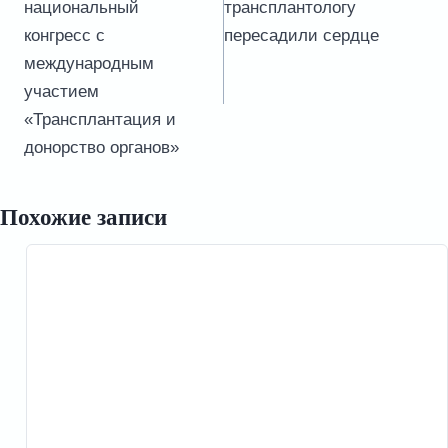
национальный
трансплантологу
конгресс с
пересадили сердце
международным
участием
«Трансплантация и
донорство органов»
Похожие записи