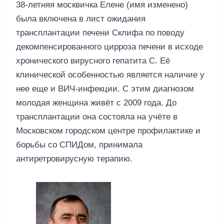
38-летняя москвичка Елене (имя изменено)
была включена в лист ожидания
трансплантации печени Склифа по поводу
декомпенсированного цирроза печени в исходе
хронического вирусного гепатита С. Её
клинической особенностью является наличие у
нее еще и ВИЧ-инфекции. С этим диагнозом
молодая женщина живёт с 2009 года. До
трансплантации она состояла на учёте в
Московском городском центре профилактике и
борьбы со СПИДом, принимала
антиретровирусную терапию.